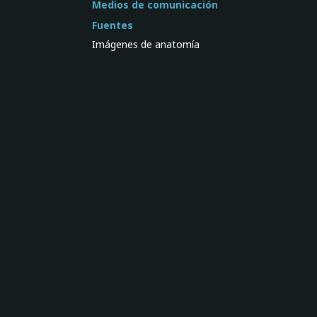
Medios de comunicación
Fuentes
Imágenes de anatomía