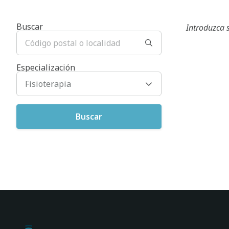
Buscar
Introduzca 
Especialización