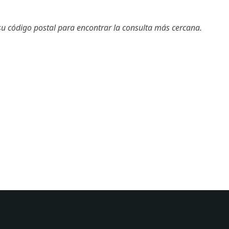
su código postal para encontrar la consulta más cercana.
Buscar