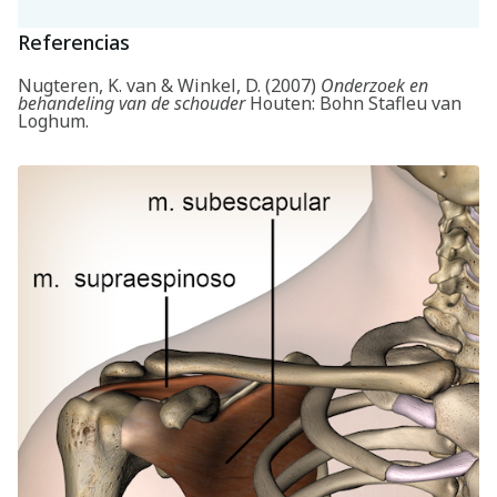
Referencias
Nugteren, K. van & Winkel, D. (2007)
Onderzoek en
behandeling van de schouder
Houten: Bohn Stafleu van
Loghum.