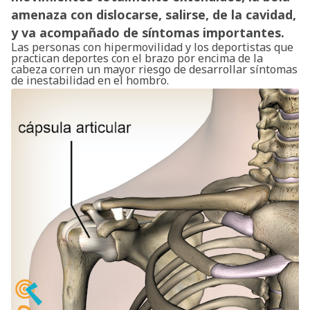
amenaza con dislocarse, salirse, de la cavidad,
y va acompañado de síntomas importantes.
Las personas con hipermovilidad y los deportistas que
practican deportes con el brazo por encima de la
cabeza corren un mayor riesgo de desarrollar síntomas
de inestabilidad en el hombro.