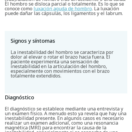
El hombro se disloca parcial o totalmente. Es lo que se
conoce como
luxación aguda de hombro
. La luxación
puede dañar las cápsulas, los ligamentos y el labrum.
Signos y síntomas
La inestabilidad del hombro se caracteriza por
dolor al elevar o rotar el brazo hacia fuera. El
paciente experimenta una sensación de
inestabilidad en la articulación del hombro,
especialmente con movimientos con el brazo
totalmente extendidos.
Diagnóstico
El diagnóstico se establece mediante una entrevista y
un examen físico. A menudo esto ya revela que hay una
inestabilidad presente. En algunos casos es necesario
realizar un examen adicional, como una resonancia
magnética (MRI) para encontrar la causa de la
Buscar