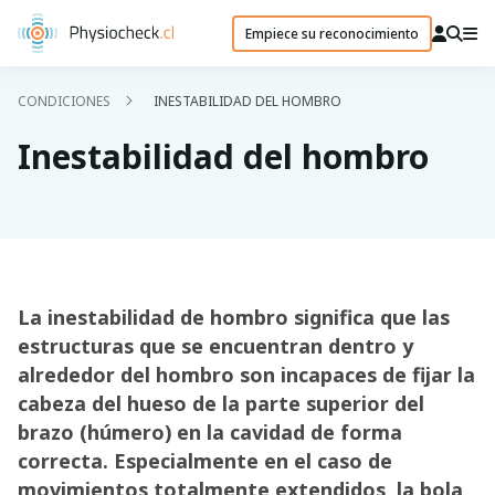
Empiece su reconocimiento
CONDICIONES
INESTABILIDAD DEL HOMBRO
Inestabilidad del hombro
La inestabilidad de hombro significa que las
estructuras que se encuentran dentro y
alrededor del hombro son incapaces de fijar la
cabeza del hueso de la parte superior del
brazo (húmero) en la cavidad de forma
correcta. Especialmente en el caso de
movimientos totalmente extendidos, la bola