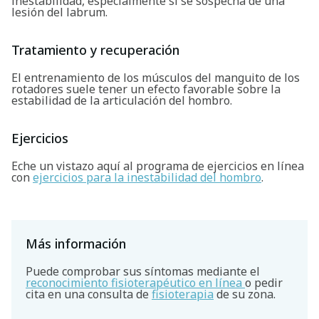
inestabilidad, especialmente si se sospecha de una
lesión del labrum.
Tratamiento y recuperación
El entrenamiento de los músculos del manguito de los
rotadores suele tener un efecto favorable sobre la
estabilidad de la articulación del hombro.
Ejercicios
Eche un vistazo aquí al programa de ejercicios en línea
con
ejercicios para la inestabilidad del hombro
.
Más información
Puede comprobar sus síntomas mediante el
reconocimiento fisioterapéutico en línea
o pedir
cita en una consulta de
fisioterapia
de su zona.