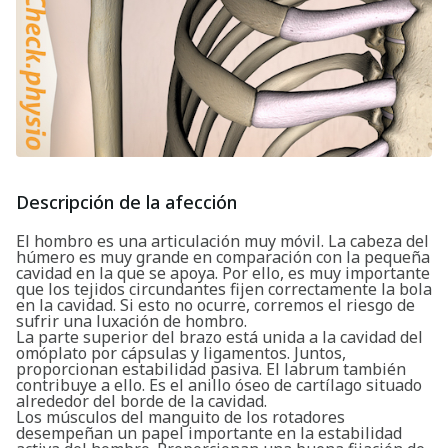
Descripción de la afección
El hombro es una articulación muy móvil. La cabeza del
húmero es muy grande en comparación con la pequeña
cavidad en la que se apoya. Por ello, es muy importante
que los tejidos circundantes fijen correctamente la bola
en la cavidad. Si esto no ocurre, corremos el riesgo de
sufrir una luxación de hombro.
La parte superior del brazo está unida a la cavidad del
omóplato por cápsulas y ligamentos. Juntos,
proporcionan estabilidad pasiva. El labrum también
contribuye a ello. Es el anillo óseo de cartílago situado
alrededor del borde de la cavidad.
Los músculos del manguito de los rotadores
desempeñan un papel importante en la estabilidad