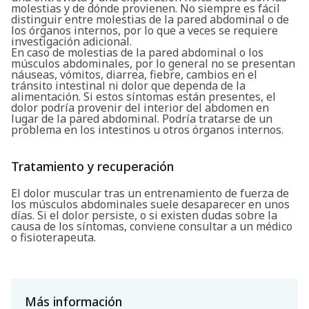
molestias y de dónde provienen. No siempre es fácil
distinguir entre molestias de la pared abdominal o de
los órganos internos, por lo que a veces se requiere
investigación adicional.
En caso de molestias de la pared abdominal o los
músculos abdominales, por lo general no se presentan
náuseas, vómitos, diarrea, fiebre, cambios en el
tránsito intestinal ni dolor que dependa de la
alimentación. Si estos síntomas están presentes, el
dolor podría provenir del interior del abdomen en
lugar de la pared abdominal. Podría tratarse de un
problema en los intestinos u otros órganos internos.
Buscar
Tratamiento y recuperación
El dolor muscular tras un entrenamiento de fuerza de
los músculos abdominales suele desaparecer en unos
días. Si el dolor persiste, o si existen dudas sobre la
causa de los síntomas, conviene consultar a un médico
o fisioterapeuta.
Más información