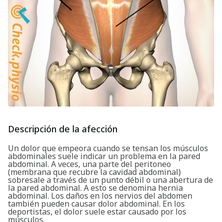
Descripción de la afección
Un dolor que empeora cuando se tensan los músculos
abdominales suele indicar un problema en la pared
abdominal. A veces, una parte del peritoneo
(membrana que recubre la cavidad abdominal)
sobresale a través de un punto débil o una abertura de
la pared abdominal. A esto se denomina hernia
abdominal. Los daños en los nervios del abdomen
también pueden causar dolor abdominal. En los
deportistas, el dolor suele estar causado por los
músculos.