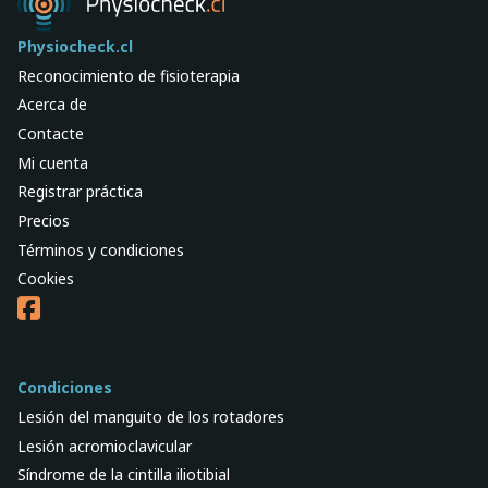
Physiocheck.cl
Reconocimiento de fisioterapia
Acerca de
Contacte
Mi cuenta
Registrar práctica
Precios
Términos y condiciones
Cookies
Condiciones
Lesión del manguito de los rotadores
Lesión acromioclavicular
Síndrome de la cintilla iliotibial