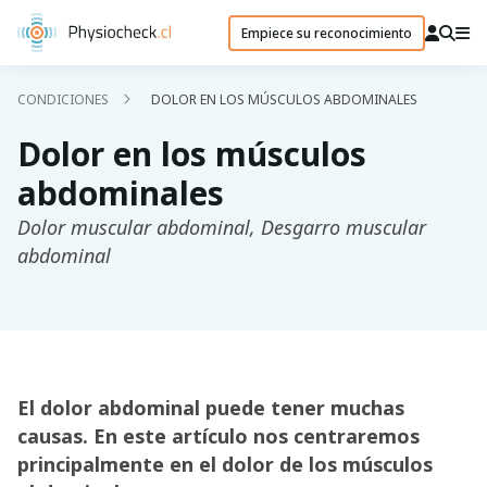
Empiece su reconocimiento
CONDICIONES
DOLOR EN LOS MÚSCULOS ABDOMINALES
Dolor en los músculos
abdominales
Dolor muscular abdominal, Desgarro muscular
abdominal
El dolor abdominal puede tener muchas
causas. En este artículo nos centraremos
principalmente en el dolor de los músculos