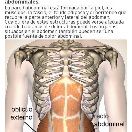
abdominales.
La pared abdominal está formada por la piel, los
músculos, la fascia, el tejido adiposo y el peritoneo que
recubre la parte anterior y lateral del abdomen.
Cualquiera de estas estructuras puede verse afectada
cuando hablamos de dolor abdominal. Los órganos
situados en el abdomen también pueden ser una
posible fuente de dolor abdominal.