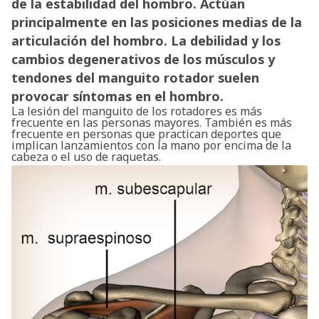
de la estabilidad del hombro. Actúan
principalmente en las posiciones medias de la
articulación del hombro. La debilidad y los
cambios degenerativos de los músculos y
tendones del manguito rotador suelen
provocar síntomas en el hombro.
La lesión del manguito de los rotadores es más
frecuente en las personas mayores. También es más
frecuente en personas que practican deportes que
implican lanzamientos con la mano por encima de la
cabeza o el uso de raquetas.