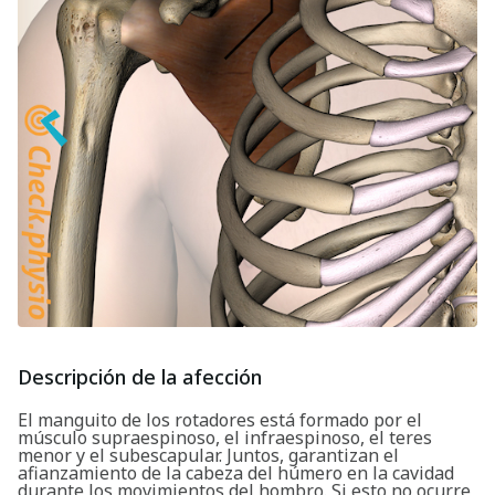
Descripción de la afección
El manguito de los rotadores está formado por el
músculo supraespinoso, el infraespinoso, el teres
menor y el subescapular. Juntos, garantizan el
afianzamiento de la cabeza del húmero en la cavidad
durante los movimientos del hombro. Si esto no ocurre,