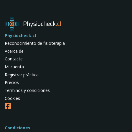
Physiocheck.cl
Reconocimiento de fisioterapia
Acerca de
Contacte
Mi cuenta
Registrar práctica
Precios
Términos y condiciones
Cookies
Condiciones