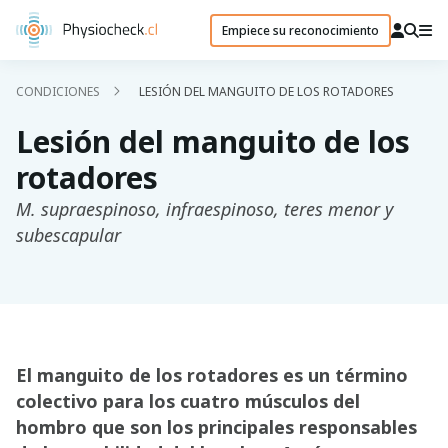
Empiece su reconocimiento
CONDICIONES
LESIÓN DEL MANGUITO DE LOS ROTADORES
Lesión del manguito de los
rotadores
M. supraespinoso, infraespinoso, teres menor y
subescapular
El manguito de los rotadores es un término
colectivo para los cuatro músculos del
hombro que son los principales responsables