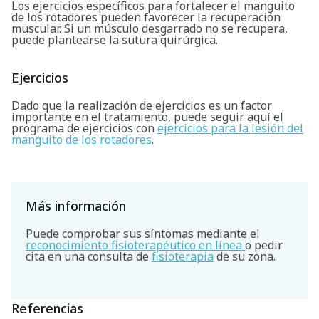
Los ejercicios específicos para fortalecer el manguito
de los rotadores pueden favorecer la recuperación
Buscar
muscular. Si un músculo desgarrado no se recupera,
puede plantearse la sutura quirúrgica.
Ejercicios
Dado que la realización de ejercicios es un factor
importante en el tratamiento, puede seguir aquí el
programa de ejercicios con
ejercicios para la lesión del
manguito de los rotadores
.
Más información
Puede comprobar sus síntomas mediante el
reconocimiento fisioterapéutico en línea
o pedir
cita en una consulta de
fisioterapia
de su zona.
Referencias