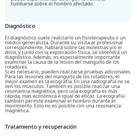
tumbarse sobre el hombro afectado.
Diagnóstico
El diagnóstico suele realizarlo un fisioterapeuta o un
médico generalista. Durante su visita al profesional
correspondiente, hablará sobre las molestias y/o el
dolor, y junto con la exploración física, se obtendrá un
diagnóstico. Además, es especialmente importante
examinar la causa de la lesión del manguito de los
rotadores.
Si es necesario, pueden realizarse pruebas adicionales.
Para las lesiones del manguito de los rotadores, el
mejor examen es la ecografía. En una radiografía no se
ven los músculos. También es posible realizar una
resonancia magnética, pero una ecografía es más
rápida, más económica e igual de eficaz. La ecografía
también permite examinar el hombro durante el
movimiento. Esto no es posible con una resonancia
magnética.
Tratamiento y recuperación