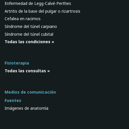
Enfermedad de Legg-Calvé-Perthes
Artritis de la base del pulgar o rizartrosis
Cefalea en racimos
Síndrome del túnel carpiano
Síndrome del túnel cubital
Todas las condiciones »
Fisioterapia
Todas las consultas »
Medios de comunicación
Fuentes
Imágenes de anatomía