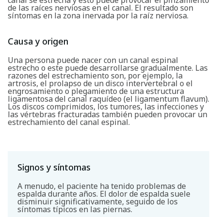
de las raíces nerviosas en el canal. El resultado son
síntomas en la zona inervada por la raíz nerviosa.
Causa y origen
Una persona puede nacer con un canal espinal
estrecho o este puede desarrollarse gradualmente. Las
razones del estrechamiento son, por ejemplo, la
artrosis, el prolapso de un disco intervertebral o el
engrosamiento o plegamiento de una estructura
ligamentosa del canal raquídeo (el ligamentum flavum).
Los discos comprimidos, los tumores, las infecciones y
las vértebras fracturadas también pueden provocar un
estrechamiento del canal espinal.
Signos y síntomas
A menudo, el paciente ha tenido problemas de
espalda durante años. El dolor de espalda suele
disminuir significativamente, seguido de los
síntomas típicos en las piernas.