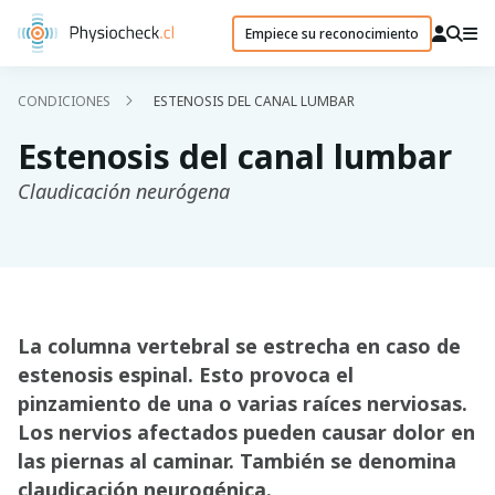
Empiece su reconocimiento
CONDICIONES
ESTENOSIS DEL CANAL LUMBAR
Estenosis del canal lumbar
Claudicación neurógena
La columna vertebral se estrecha en caso de
estenosis espinal. Esto provoca el
pinzamiento de una o varias raíces nerviosas.
Los nervios afectados pueden causar dolor en
las piernas al caminar. También se denomina
claudicación neurogénica.