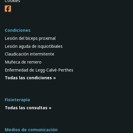
Cookies
Condiciones
Lesión del bíceps proximal
Lesión aguda de isquiotibiales
Claudicación intermitente
Muñeca de remero
Enfermedad de Legg-Calvé-Perthes
Todas las condiciones »
Fisioterapia
Todas las consultas »
Medios de comunicación