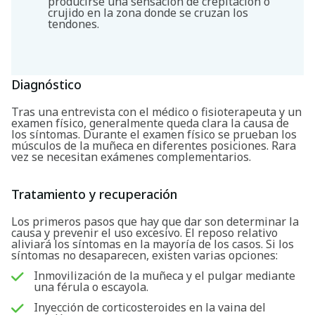
producirse una sensación de crepitación o
crujido en la zona donde se cruzan los
tendones.
Diagnóstico
Tras una entrevista con el médico o fisioterapeuta y un
examen físico, generalmente queda clara la causa de
los síntomas. Durante el examen físico se prueban los
músculos de la muñeca en diferentes posiciones. Rara
vez se necesitan exámenes complementarios.
Tratamiento y recuperación
Los primeros pasos que hay que dar son determinar la
causa y prevenir el uso excesivo. El reposo relativo
aliviará los síntomas en la mayoría de los casos. Si los
síntomas no desaparecen, existen varias opciones:
Inmovilización de la muñeca y el pulgar mediante
una férula o escayola.
Inyección de corticosteroides en la vaina del