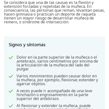
Se considera que una de las causas es la flexión y
extensión forzadas y repetidas de la muñeca. En
consecuencia, las personas que reman, levantan pesas,
hacen gimnasia o practican un deporte de raqueta
tienen un mayor riesgo de desarrollar muñeca de
remero, o síndrome de intersección.
Signos y síntomas
Dolor en la parte superior de la muñeca o el
antebrazo, varios centímetros por encima de
la articulación de la muñeca del lado del
pulgar.
Varios movimientos pueden causar dolor en
la muñeca, por ejemplo, flexionar, extender y
agarrar objetos.
A veces puede ir acompañado de una leve
hinchazón o engrosamiento en la parte
superior del antebrazo.
Buscar
Al flexionar y extender la muñeca, puede