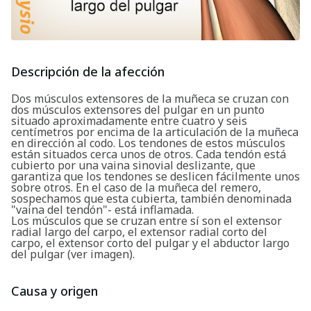
Descripción de la afección
Dos músculos extensores de la muñeca se cruzan con
dos músculos extensores del pulgar en un punto
situado aproximadamente entre cuatro y seis
centímetros por encima de la articulación de la muñeca
en dirección al codo. Los tendones de estos músculos
están situados cerca unos de otros. Cada tendón está
cubierto por una vaina sinovial deslizante, que
garantiza que los tendones se deslicen fácilmente unos
sobre otros. En el caso de la muñeca del remero,
sospechamos que esta cubierta, también denominada
"vaina del tendón"- está inflamada.
Los músculos que se cruzan entre sí son el extensor
radial largo del carpo, el extensor radial corto del
carpo, el extensor corto del pulgar y el abductor largo
del pulgar (ver imagen).
Causa y origen