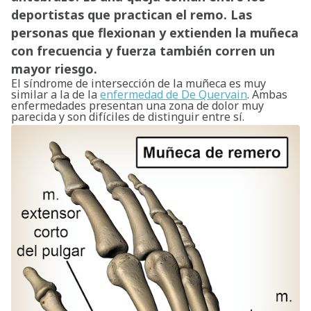
deportistas que practican el remo. Las
personas que flexionan y extienden la muñeca
con frecuencia y fuerza también corren un
mayor riesgo.
El síndrome de intersección de la muñeca es muy
similar a la de la
enfermedad de De Quervain
. Ambas
enfermedades presentan una zona de dolor muy
parecida y son difíciles de distinguir entre sí.