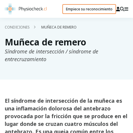
Empiece su reconocimiento
CONDICIONES
MUÑECA DE REMERO
Muñeca de remero
Síndrome de intersección / síndrome de
entrecruzamiento
El síndrome de intersección de la muñeca es
una inflamación dolorosa del antebrazo
provocada por la fricción que se produce en el
lugar donde se cruzan cuatro músculos del
antebrazo. Es una queja común entre los