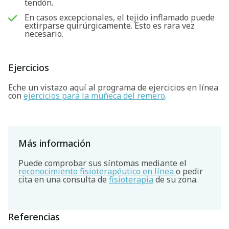
tendón.
En casos excepcionales, el tejido inflamado puede
extirparse quirúrgicamente. Esto es rara vez
necesario.
Ejercicios
Eche un vistazo aquí al programa de ejercicios en línea
con
ejercicios para la muñeca del remero
.
Más información
Puede comprobar sus síntomas mediante el
reconocimiento fisioterapéutico en línea
o pedir
cita en una consulta de
fisioterapia
de su zona.
Referencias