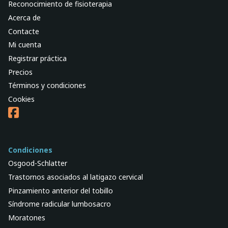
Reconocimiento de fisioterapia
Acerca de
Contacte
Mi cuenta
Registrar práctica
Precios
Términos y condiciones
Cookies
Condiciones
Osgood-Schlatter
Trastornos asociados al latigazo cervical
Pinzamiento anterior del tobillo
Síndrome radicular lumbosacro
Moratones