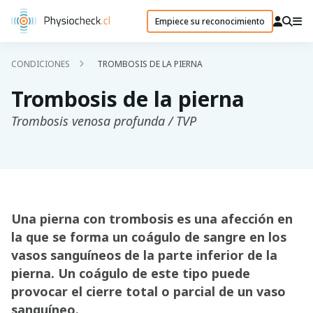
Empiece su reconocimiento
CONDICIONES
TROMBOSIS DE LA PIERNA
Trombosis de la pierna
Trombosis venosa profunda / TVP
Una pierna con trombosis es una afección en
la que se forma un coágulo de sangre en los
vasos sanguíneos de la parte inferior de la
pierna. Un coágulo de este tipo puede
provocar el cierre total o parcial de un vaso
sanguíneo.