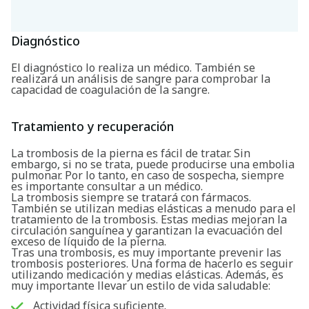
Diagnóstico
El diagnóstico lo realiza un médico. También se
realizará un análisis de sangre para comprobar la
capacidad de coagulación de la sangre.
Tratamiento y recuperación
Buscar
La trombosis de la pierna es fácil de tratar. Sin
embargo, si no se trata, puede producirse una embolia
pulmonar. Por lo tanto, en caso de sospecha, siempre
es importante consultar a un médico.
La trombosis siempre se tratará con fármacos.
También se utilizan medias elásticas a menudo para el
tratamiento de la trombosis. Estas medias mejoran la
circulación sanguínea y garantizan la evacuación del
exceso de líquido de la pierna.
Tras una trombosis, es muy importante prevenir las
trombosis posteriores. Una forma de hacerlo es seguir
utilizando medicación y medias elásticas. Además, es
muy importante llevar un estilo de vida saludable:
Actividad física suficiente.