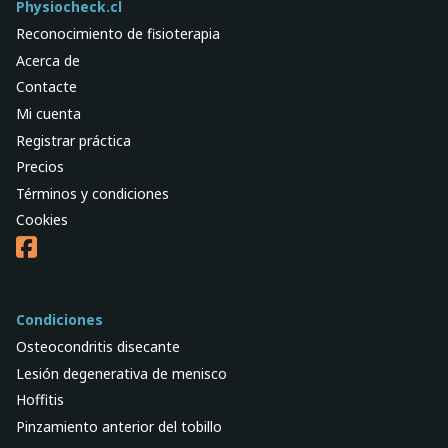
Physiocheck.cl
Reconocimiento de fisioterapia
Acerca de
Contacte
Mi cuenta
Registrar práctica
Precios
Términos y condiciones
Cookies
Condiciones
Osteocondritis disecante
Lesión degenerativa de menisco
Hoffitis
Pinzamiento anterior del tobillo