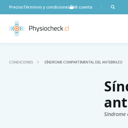
Precios
Términos y condiciones
Mi cuenta
CONDICIONES
SÍNDROME COMPARTIMENTAL DEL ANTEBRAZO
Sín
ant
Síndrome 