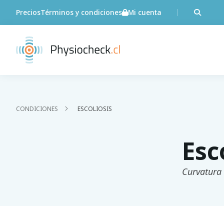
Precios
Términos y condiciones
Mi cuenta
CONDICIONES
ESCOLIOSIS
Esc
Curvatura 