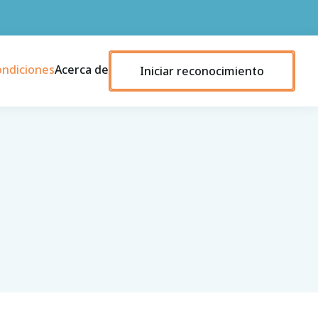
ondiciones
Acerca de
Iniciar reconocimiento