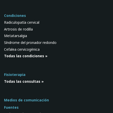
Condiciones
Radiculopatía cervical
Artrosis de rodilla
Metatarsalgia
Síndrome del pronador redondo
Cefalea cervicogénica
Todas las condiciones »
Fisioterapia
Todas las consultas »
Medios de comunicación
Fuentes