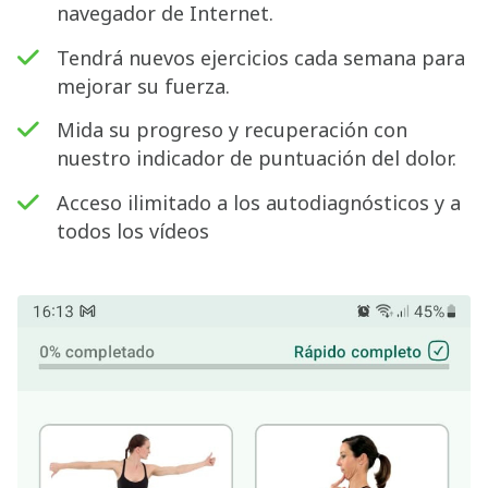
navegador de Internet.
Tendrá nuevos ejercicios cada semana para
mejorar su fuerza.
Mida su progreso y recuperación con
nuestro indicador de puntuación del dolor.
Acceso ilimitado a los autodiagnósticos y a
todos los vídeos
Buscar