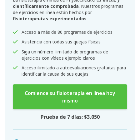
científicamente comprobada
. Nuestros programas
de ejercicios en línea están hechos por
fisioterapeutas experimentados
.
Acceso a más de 80 programas de ejercicios
Asistencia con todas sus quejas físicas
Siga un número ilimitado de programas de
ejercicios con vídeos ejemplo claros
Acceso ilimitado a autoevaluaciones gratuitas para
identificar la causa de sus quejas
Comience su fisioterapia en línea hoy
mismo
Prueba de 7 días: $3,050