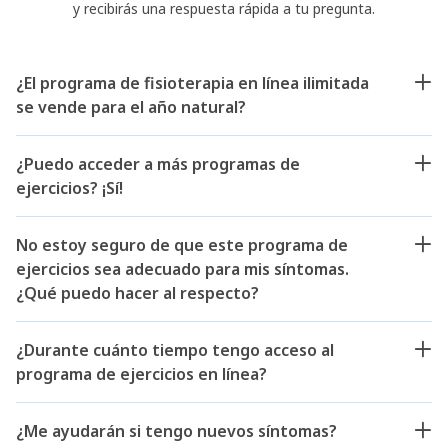
y recibirás una respuesta rápida a tu pregunta.
¿El programa de fisioterapia en línea ilimitada
se vende para el año natural?
¿Puedo acceder a más programas de
ejercicios? ¡Sí!
No estoy seguro de que este programa de
ejercicios sea adecuado para mis síntomas.
¿Qué puedo hacer al respecto?
¿Durante cuánto tiempo tengo acceso al
programa de ejercicios en línea?
¿Me ayudarán si tengo nuevos síntomas?