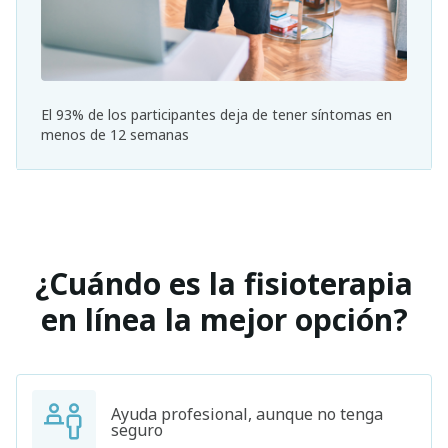
El 93% de los participantes deja de tener síntomas en
menos de 12 semanas
¿Cuándo es la fisioterapia
en línea la mejor opción?
Ayuda profesional, aunque no tenga
seguro