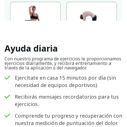
Ayuda diaria
Con nuestro programa de ejercicios le proporcionamos
ejercicios diariamente, y recibirá entrenamiento a
través de la aplicación o del navegador.
Ejercítate en casa 15 minutos por día (sin
necesidad de equipos deportivos).
Recibirás mensajes recordatorios para tus
ejercicios.
Comprende tu progreso y recuperación con
nuestra medición de puntuación del dolor.