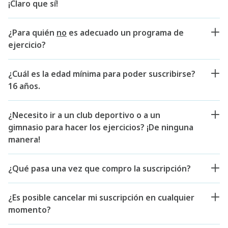
¡Claro que sí!
¿Para quién
no
es adecuado un programa de
ejercicio?
¿Cuál es la edad mínima para poder suscribirse?
16 años.
¿Necesito ir a un club deportivo o a un
gimnasio para hacer los ejercicios? ¡De ninguna
manera!
¿Qué pasa una vez que compro la suscripción?
¿Es posible cancelar mi suscripción en cualquier
momento?