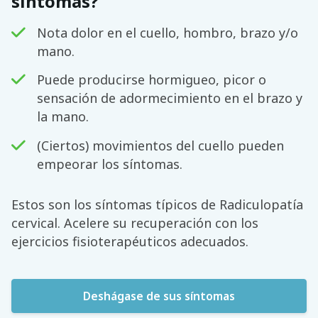
síntomas?
Nota dolor en el cuello, hombro, brazo y/o
mano.
Puede producirse hormigueo, picor o
sensación de adormecimiento en el brazo y
la mano.
(Ciertos) movimientos del cuello pueden
empeorar los síntomas.
Estos son los síntomas típicos de Radiculopatía
cervical. Acelere su recuperación con los
ejercicios fisioterapéuticos adecuados.
Deshágase de sus síntomas