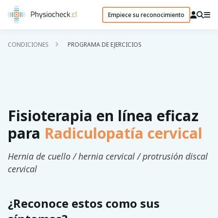
Empiece su reconocimiento
CONDICIONES
PROGRAMA DE EJERCICIOS
Fisioterapia en línea eficaz
para
Radiculopatía cervical
Hernia de cuello / hernia cervical / protrusión discal
cervical
¿Reconoce estos como sus