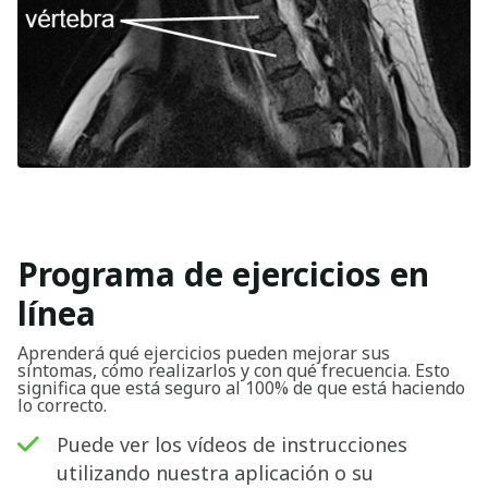
Programa de ejercicios en
línea
Aprenderá qué ejercicios pueden mejorar sus
síntomas, cómo realizarlos y con qué frecuencia. Esto
significa que está seguro al 100% de que está haciendo
lo correcto.
Puede ver los vídeos de instrucciones
utilizando nuestra aplicación o su