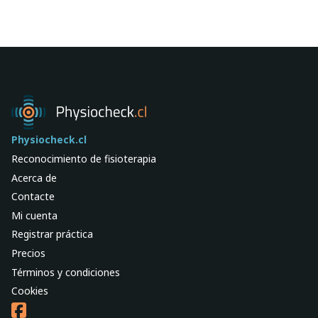
Physiocheck.cl
Reconocimiento de fisioterapia
Acerca de
Contacte
Mi cuenta
Registrar práctica
Precios
Términos y condiciones
Cookies