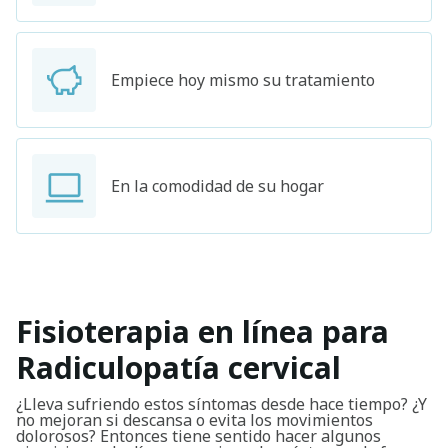
Empiece hoy mismo su tratamiento
En la comodidad de su hogar
Fisioterapia en línea para
Radiculopatía cervical
¿Lleva sufriendo estos síntomas desde hace tiempo? ¿Y
no mejoran si descansa o evita los movimientos
dolorosos? Entonces tiene sentido hacer algunos