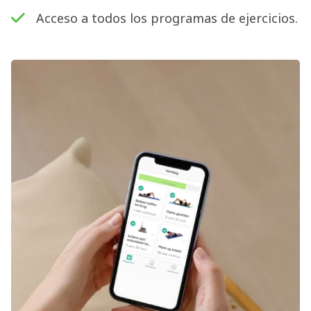
Acceso a todos los programas de ejercicios.