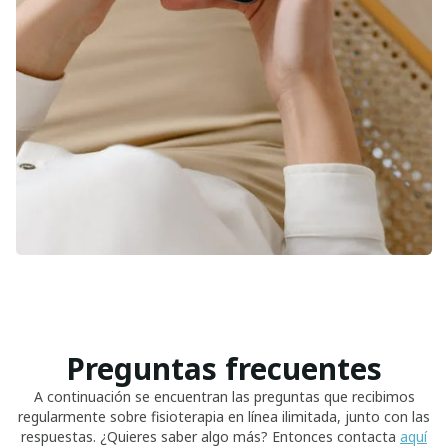
Preguntas frecuentes
A continuación se encuentran las preguntas que recibimos
regularmente sobre fisioterapia en línea ilimitada, junto con las
respuestas. ¿Quieres saber algo más? Entonces contacta
aquí