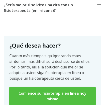
¿Sería mejor si solicito una cita con un
fisioterapeuta (en mi zona)?
¿Qué desea hacer?
Cuanto más tiempo siga ignorando estos
síntomas, más difícil será deshacerse de ellos.
Por lo tanto, elija la solución que mejor se
adapte a usted: siga fisioterapia en línea o
busque un fisioterapeuta cerca de usted.
Comience su fisioterapia en línea hoy
mismo