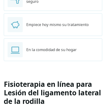
seguro
Empiece hoy mismo su tratamiento
En la comodidad de su hogar
Fisioterapia en línea para
Lesión del ligamento lateral
de la rodilla