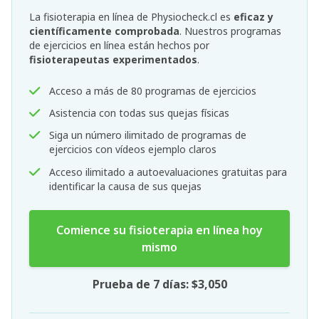
La fisioterapia en línea de Physiocheck.cl es
eficaz y
científicamente comprobada
. Nuestros programas
de ejercicios en línea están hechos por
fisioterapeutas experimentados
.
Acceso a más de 80 programas de ejercicios
Asistencia con todas sus quejas físicas
Siga un número ilimitado de programas de
ejercicios con vídeos ejemplo claros
Acceso ilimitado a autoevaluaciones gratuitas para
identificar la causa de sus quejas
Comience su fisioterapia en línea hoy
mismo
Prueba de 7 días: $3,050