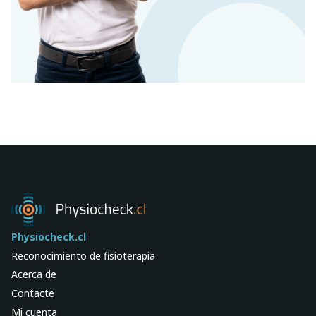
Physiocheck.cl
Reconocimiento de fisioterapia
Acerca de
Contacte
Mi cuenta