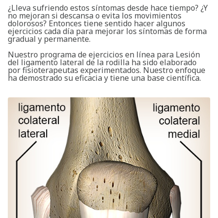
¿Lleva sufriendo estos síntomas desde hace tiempo? ¿Y
no mejoran si descansa o evita los movimientos
dolorosos? Entonces tiene sentido hacer algunos
ejercicios cada día para mejorar los síntomas de forma
gradual y permanente.
Nuestro programa de ejercicios en línea para Lesión
del ligamento lateral de la rodilla ha sido elaborado
por fisioterapeutas experimentados. Nuestro enfoque
ha demostrado su eficacia y tiene una base científica.