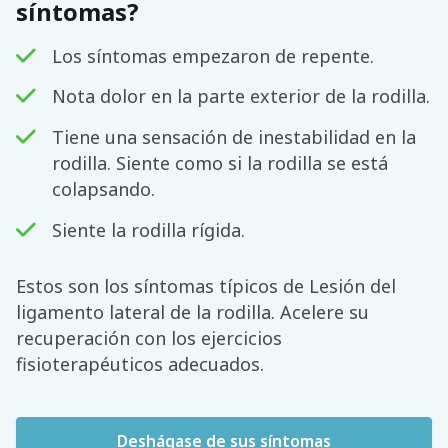
síntomas?
Los síntomas empezaron de repente.
Nota dolor en la parte exterior de la rodilla.
Tiene una sensación de inestabilidad en la
rodilla. Siente como si la rodilla se está
colapsando.
Siente la rodilla rígida.
Estos son los síntomas típicos de Lesión del
ligamento lateral de la rodilla. Acelere su
recuperación con los ejercicios
fisioterapéuticos adecuados.
Deshágase de sus síntomas