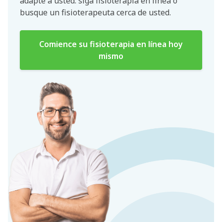
adapte a usted: siga fisioterapia en línea o
busque un fisioterapeuta cerca de usted.
Comience su fisioterapia en línea hoy
mismo