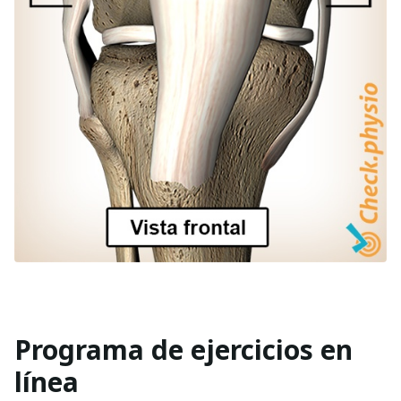
Programa de ejercicios en
línea