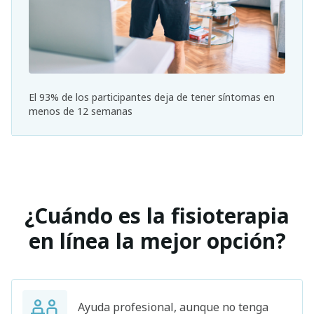
El 93% de los participantes deja de tener síntomas en
menos de 12 semanas
¿Cuándo es la fisioterapia
en línea la mejor opción?
Ayuda profesional, aunque no tenga