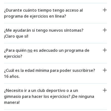
¿Durante cuánto tiempo tengo acceso al
programa de ejercicios en línea?
¿Me ayudarán si tengo nuevos síntomas?
¡Claro que sí!
¿Para quién
no
es adecuado un programa de
ejercicio?
¿Cuál es la edad mínima para poder suscribirse?
16 años.
¿Necesito ir a un club deportivo o a un
gimnasio para hacer los ejercicios? ¡De ninguna
manera!