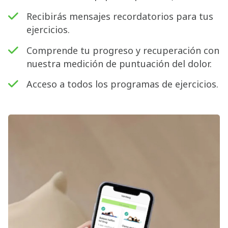
Recibirás mensajes recordatorios para tus
ejercicios.
Comprende tu progreso y recuperación con
nuestra medición de puntuación del dolor.
Acceso a todos los programas de ejercicios.