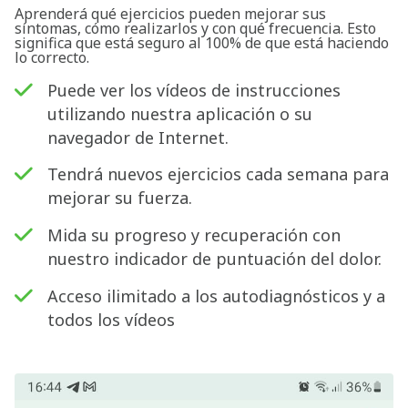
Aprenderá qué ejercicios pueden mejorar sus
síntomas, cómo realizarlos y con qué frecuencia. Esto
significa que está seguro al 100% de que está haciendo
lo correcto.
Puede ver los vídeos de instrucciones
utilizando nuestra aplicación o su
navegador de Internet.
Tendrá nuevos ejercicios cada semana para
mejorar su fuerza.
Mida su progreso y recuperación con
nuestro indicador de puntuación del dolor.
Acceso ilimitado a los autodiagnósticos y a
todos los vídeos
Buscar