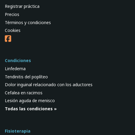
Registrar práctica
Precios
Términos y condiciones
Cookies
Condiciones
Linfedema
Tendinitis del poplíteo
Dolor inguinal relacionado con los aductores
Cefalea en racimos
Lesión aguda de menisco
Todas las condiciones »
Fisioterapia