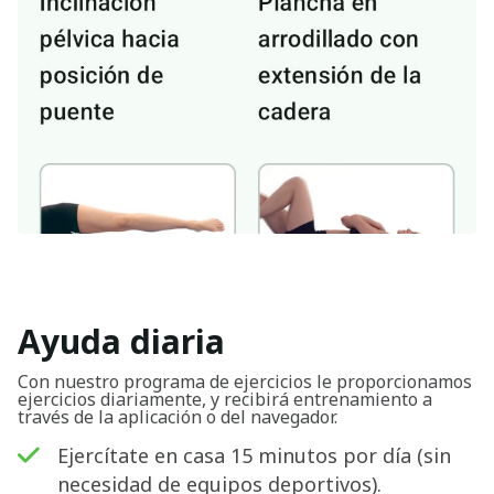
Ayuda diaria
Con nuestro programa de ejercicios le proporcionamos
ejercicios diariamente, y recibirá entrenamiento a
través de la aplicación o del navegador.
Ejercítate en casa 15 minutos por día (sin
necesidad de equipos deportivos).