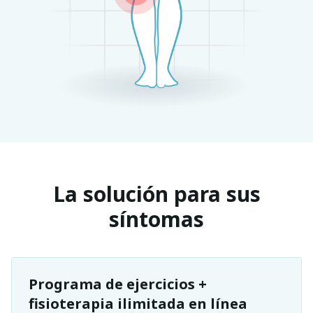
La solución para sus
síntomas
Programa de ejercicios +
fisioterapia ilimitada en línea