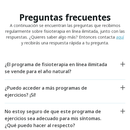
Preguntas frecuentes
A continuación se encuentran las preguntas que recibimos
regularmente sobre fisioterapia en línea ilimitada, junto con las
respuestas. ¿Quieres saber algo más? Entonces contacta
aquí
y recibirás una respuesta rápida a tu pregunta.
¿El programa de fisioterapia en línea ilimitada
se vende para el año natural?
¿Puedo acceder a más programas de
ejercicios? ¡Sí!
No estoy seguro de que este programa de
ejercicios sea adecuado para mis síntomas.
¿Qué puedo hacer al respecto?