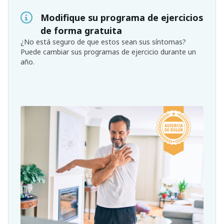
Modifique su programa de ejercicios
de forma gratuita
¿No está seguro de que estos sean sus síntomas?
Puede cambiar sus programas de ejercicio durante un
año.