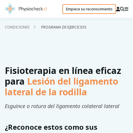
Empiece su reconocimiento
CONDICIONES
PROGRAMA DE EJERCICIOS
Fisioterapia en línea eficaz
para
Lesión del ligamento
lateral de la rodilla
Esguince o rotura del ligamento colateral lateral
¿Reconoce estos como sus