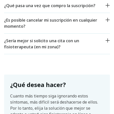
¿Qué pasa una vez que compro la suscripción?
¿Es posible cancelar mi suscripción en cualquier
momento?
¿Sería mejor si solicito una cita con un
fisioterapeuta (en mi zona)?
¿Qué desea hacer?
Cuanto más tiempo siga ignorando estos
síntomas, más difícil será deshacerse de ellos.
Por lo tanto, elija la solución que mejor se