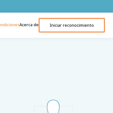
ondiciones
Acerca de
Iniciar reconocimiento