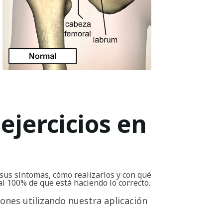
ejercicios en
sus síntomas, cómo realizarlos y con qué
al 100% de que está haciendo lo correcto.
iones utilizando nuestra aplicación