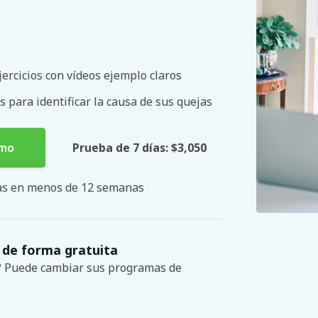
ercicios con vídeos ejemplo claros
s para identificar la causa de sus quejas
smo
Prueba de 7 días: $3,050
mas en menos de 12 semanas
 de forma gratuita
s? Puede cambiar sus programas de