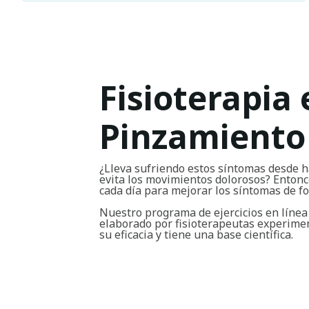
Fisioterapia 
Pinzamiento
¿Lleva sufriendo estos síntomas desde h
evita los movimientos dolorosos? Entonce
cada día para mejorar los síntomas de 
Nuestro programa de ejercicios en línea
elaborado por fisioterapeutas experim
su eficacia y tiene una base científica.