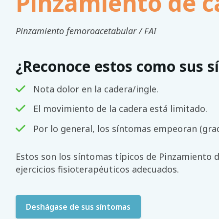
Pinzamiento de c
Pinzamiento femoroacetabular / FAI
¿Reconoce estos como sus s
Nota dolor en la cadera/ingle.
El movimiento de la cadera está limitado.
Por lo general, los síntomas empeoran (gra
Estos son los síntomas típicos de Pinzamiento d
ejercicios fisioterapéuticos adecuados.
Deshágase de sus síntomas