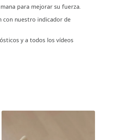
emana para mejorar su fuerza.
 con nuestro indicador de
ósticos y a todos los vídeos