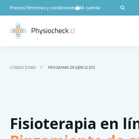
Precios
Términos y condiciones
Mi cuenta
CONDICIONES
PROGRAMA DE EJERCICIOS
Fisioterapia en lí