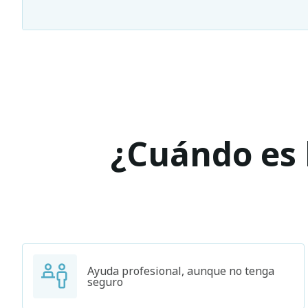
¿Cuándo es l
Ayuda profesional, aunque no tenga
seguro