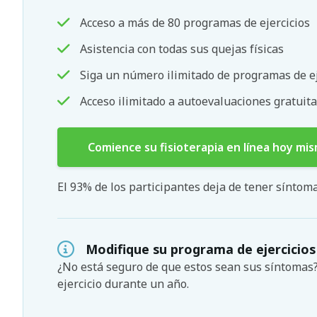
Acceso a más de 80 programas de ejercicios
Asistencia con todas sus quejas físicas
Siga un número ilimitado de programas de ej
Acceso ilimitado a autoevaluaciones gratuita
Comience su fisioterapia en línea hoy mi
El 93% de los participantes deja de tener sínto
Modifique su programa de ejercicios
¿No está seguro de que estos sean sus síntoma
ejercicio durante un año.