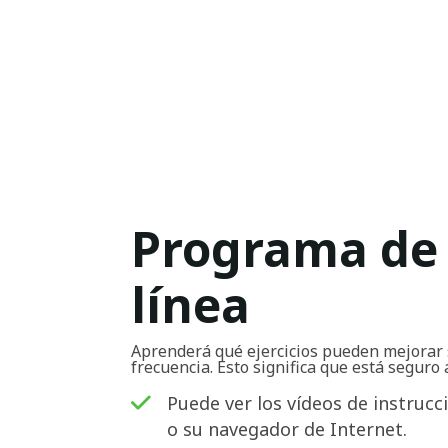
Programa de 
línea
Aprenderá qué ejercicios pueden mejorar 
frecuencia. Esto significa que está seguro 
Puede ver los vídeos de instrucc
o su navegador de Internet.